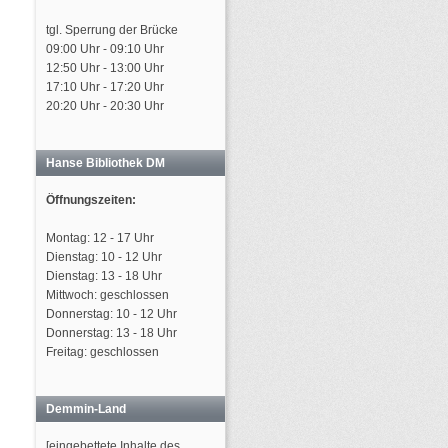
tgl. Sperrung der Brücke
09:00 Uhr - 09:10 Uhr
12:50 Uhr - 13:00 Uhr
17:10 Uhr - 17:20 Uhr
20:20 Uhr - 20:30 Uhr
Hanse Bibliothek DM
Öffnungszeiten:
Montag: 12 - 17 Uhr
Dienstag: 10 - 12 Uhr
Dienstag: 13 - 18 Uhr
Mittwoch: geschlossen
Donnerstag: 10 - 12 Uhr
Donnerstag: 13 - 18 Uhr
Freitag: geschlossen
Demmin-Land
[eingebettete Inhalte des