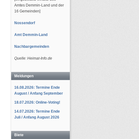
Amtes Demmin-Land und der
16 Gemeinden]
Nossendorf
Amt Demmin-Land
Nachbargemeinden
Quelle: Heimat-Info.de
Meldungen
16.08.2026: Termine Ende
August / Anfang September
18.07.2026: Online-Voting!
14.07.2026: Termine Ende
Juli / Anfang August 2026
Biete