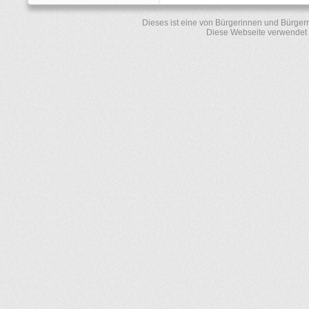
Dieses ist eine von Bürgerinnen und Bürger
Diese Webseite verwendet 