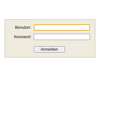
Benutzer:
Kennwort: