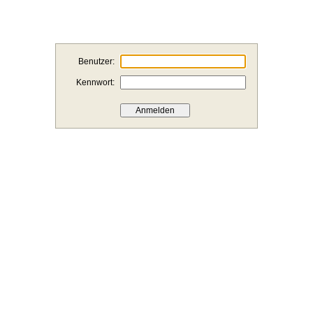
Benutzer:
Kennwort: