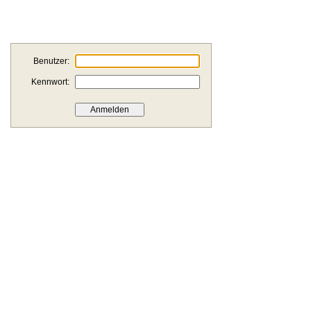
Benutzer:
Kennwort: