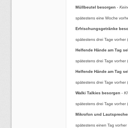
Müllbeutel besorgen
-
Kein
spätestens eine Woche vorhe
Erfrischungsgetränke bes
spätestens drei Tage vorher 
Helfende Hände am Tag sel
spätestens drei Tage vorher 
Helfende Hände am Tag sel
spätestens drei Tage vorher 
Walki Talkies besorgen
-
KI
spätestens drei Tage vorher 
Mikrofon und Lautspreche
spätestens einen Tag vorher 