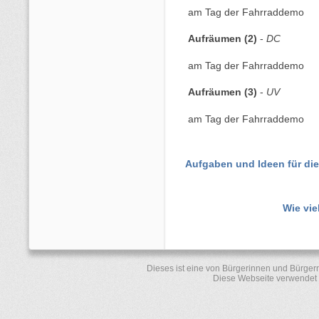
am Tag der Fahrraddemo
Aufräumen (2)
-
DC
am Tag der Fahrraddemo
Aufräumen (3)
-
UV
am Tag der Fahrraddemo
Aufgaben und Ideen für di
Wie vie
Dieses ist eine von Bürgerinnen und Bürger
Diese Webseite verwendet 