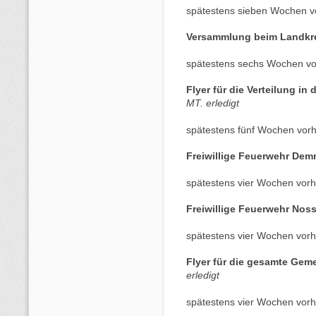
spätestens sieben Wochen v
Versammlung beim Landkr
spätestens sechs Wochen vo
Flyer für die Verteilung in
MT. erledigt
spätestens fünf Wochen vorh
Freiwillige Feuerwehr De
spätestens vier Wochen vorh
Freiwillige Feuerwehr Nos
spätestens vier Wochen vorh
Flyer für die gesamte Ge
erledigt
spätestens vier Wochen vorh