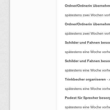
Ordner/Ordnerin übernehm
spätestens zwei Wochen vor
Ordner/Ordnerin übernehm
spätestens zwei Wochen vor
Schilder und Fahnen besor
spätestens eine Woche vorhe
Schilder und Fahnen besor
spätestens eine Woche vorhe
Trinkbecher organiseren
-
spätestens eine Woche vorhe
Podest für Sprecher besor
spätestens eine Woche vorhe