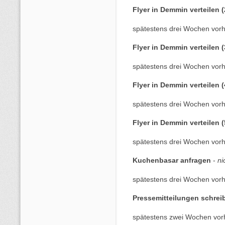
Flyer in Demmin verteilen (
spätestens drei Wochen vorh
Flyer in Demmin verteilen (
spätestens drei Wochen vorh
Flyer in Demmin verteilen (
spätestens drei Wochen vorh
Flyer in Demmin verteilen (
spätestens drei Wochen vorh
Kuchenbasar anfragen
-
ni
spätestens drei Wochen vorh
Pressemitteilungen schre
spätestens zwei Wochen vor