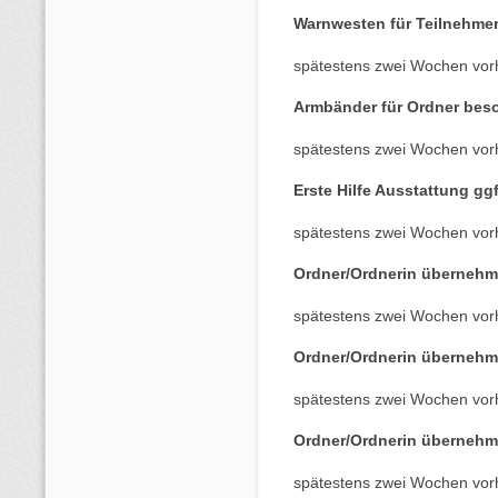
Warnwesten für Teilnehme
spätestens zwei Wochen vor
Armbänder für Ordner bes
spätestens zwei Wochen vor
Erste Hilfe Ausstattung gg
spätestens zwei Wochen vor
Ordner/Ordnerin übernehm
spätestens zwei Wochen vor
Ordner/Ordnerin übernehm
spätestens zwei Wochen vor
Ordner/Ordnerin übernehm
spätestens zwei Wochen vor