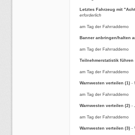
Letztes Fahrzeug mit "Ac
erforderlich
am Tag der Fahrraddemo
Banner anbringen/halten a
am Tag der Fahrraddemo
Teilnehmerstatistik führen
am Tag der Fahrraddemo
Warnwesten verteilen (1)
-
am Tag der Fahrraddemo
Warnwesten verteilen (2)
-
am Tag der Fahrraddemo
Warnwesten verteilen (3)
-