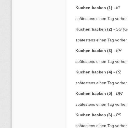
Kuchen backen (1)
-
KI
spätestens einen Tag vorher 
Kuchen backen (2)
-
SG (G
spätestens einen Tag vorher 
Kuchen backen (3)
-
KH
spätestens einen Tag vorher 
Kuchen backen (4)
-
PZ
spätestens einen Tag vorher 
Kuchen backen (5)
-
DW
spätestens einen Tag vorher 
Kuchen backen (6)
-
PS
spätestens einen Tag vorher 