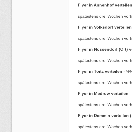
Flyer in Annenhof verteile
spätestens drei Wochen vorh
Flyer in Volksdorf verteilen
spätestens drei Wochen vorh
Flyer in Nossendorf (Ort) v
spätestens drei Wochen vorh
Flyer in Toitz verteilen
-
WW
spätestens drei Wochen vorh
Flyer in Medrow verteilen
spätestens drei Wochen vorh
Flyer in Demmin verteilen (
spätestens drei Wochen vorh