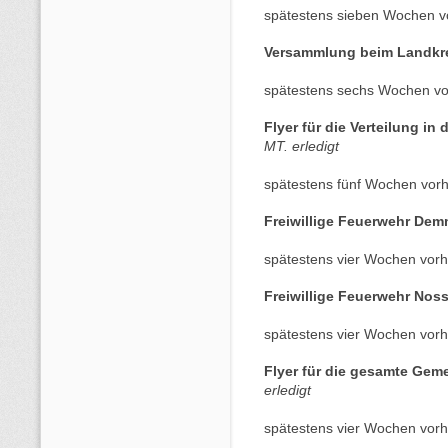
spätestens sieben Wochen v
Versammlung beim Landkr
spätestens sechs Wochen vo
Flyer für die Verteilung in
MT. erledigt
spätestens fünf Wochen vorh
Freiwillige Feuerwehr De
spätestens vier Wochen vorh
Freiwillige Feuerwehr Nos
spätestens vier Wochen vorh
Flyer für die gesamte Ge
erledigt
spätestens vier Wochen vorh