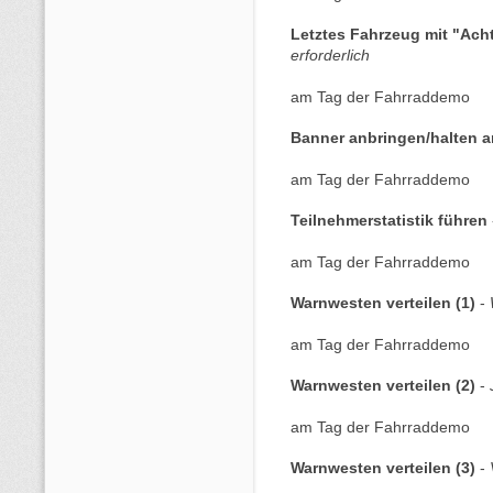
Letztes Fahrzeug mit "Ac
erforderlich
am Tag der Fahrraddemo
Banner anbringen/halten a
am Tag der Fahrraddemo
Teilnehmerstatistik führen
am Tag der Fahrraddemo
Warnwesten verteilen (1)
-
am Tag der Fahrraddemo
Warnwesten verteilen (2)
-
am Tag der Fahrraddemo
Warnwesten verteilen (3)
-