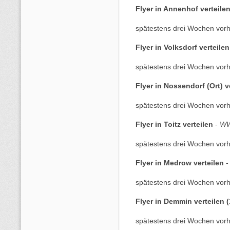
Flyer in Annenhof verteile
spätestens drei Wochen vorh
Flyer in Volksdorf verteilen
spätestens drei Wochen vorh
Flyer in Nossendorf (Ort) v
spätestens drei Wochen vorh
Flyer in Toitz verteilen
-
WW
spätestens drei Wochen vorh
Flyer in Medrow verteilen
spätestens drei Wochen vorh
Flyer in Demmin verteilen (
spätestens drei Wochen vorh