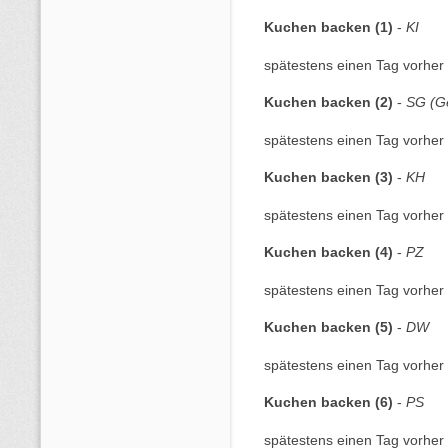
Kuchen backen (1)
-
KI
spätestens einen Tag vorher 
Kuchen backen (2)
-
SG (G
spätestens einen Tag vorher 
Kuchen backen (3)
-
KH
spätestens einen Tag vorher 
Kuchen backen (4)
-
PZ
spätestens einen Tag vorher 
Kuchen backen (5)
-
DW
spätestens einen Tag vorher 
Kuchen backen (6)
-
PS
spätestens einen Tag vorher 