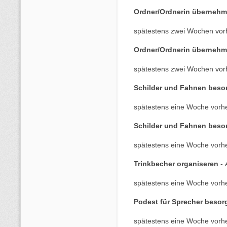
Ordner/Ordnerin übernehm
spätestens zwei Wochen vor
Ordner/Ordnerin übernehm
spätestens zwei Wochen vor
Schilder und Fahnen besor
spätestens eine Woche vorhe
Schilder und Fahnen besor
spätestens eine Woche vorhe
Trinkbecher organiseren
-
spätestens eine Woche vorhe
Podest für Sprecher besor
spätestens eine Woche vorhe