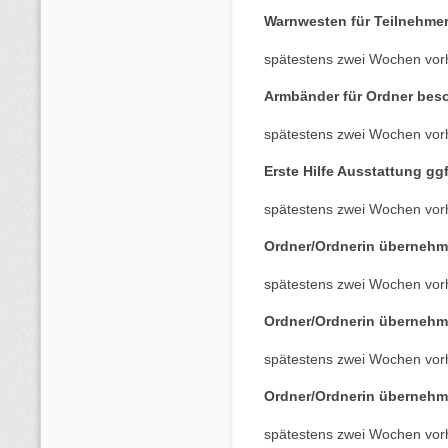
Warnwesten für Teilnehme
spätestens zwei Wochen vor
Armbänder für Ordner bes
spätestens zwei Wochen vor
Erste Hilfe Ausstattung gg
spätestens zwei Wochen vor
Ordner/Ordnerin übernehm
spätestens zwei Wochen vor
Ordner/Ordnerin übernehm
spätestens zwei Wochen vor
Ordner/Ordnerin übernehm
spätestens zwei Wochen vor