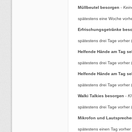
Müllbeutel besorgen
-
Kein
spätestens eine Woche vorhe
Erfrischungsgetränke bes
spätestens drei Tage vorher 
Helfende Hände am Tag sel
spätestens drei Tage vorher 
Helfende Hände am Tag sel
spätestens drei Tage vorher 
Walki Talkies besorgen
-
KI
spätestens drei Tage vorher 
Mikrofon und Lautspreche
spätestens einen Tag vorher 