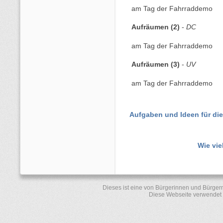
am Tag der Fahrraddemo
Aufräumen (2)
-
DC
am Tag der Fahrraddemo
Aufräumen (3)
-
UV
am Tag der Fahrraddemo
Aufgaben und Ideen für di
Wie vie
Dieses ist eine von Bürgerinnen und Bürger
Diese Webseite verwendet 