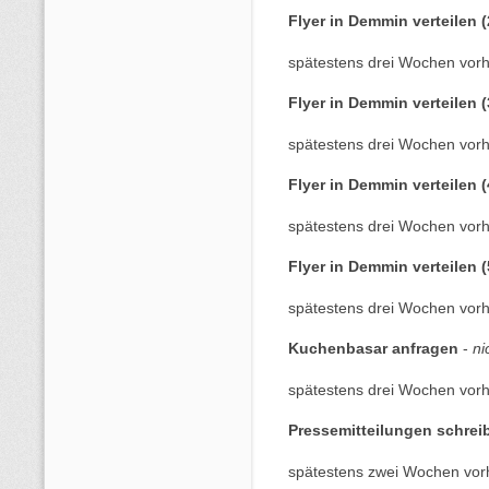
Flyer in Demmin verteilen (
spätestens drei Wochen vorh
Flyer in Demmin verteilen (
spätestens drei Wochen vorh
Flyer in Demmin verteilen (
spätestens drei Wochen vorh
Flyer in Demmin verteilen (
spätestens drei Wochen vorh
Kuchenbasar anfragen
-
ni
spätestens drei Wochen vorh
Pressemitteilungen schre
spätestens zwei Wochen vor