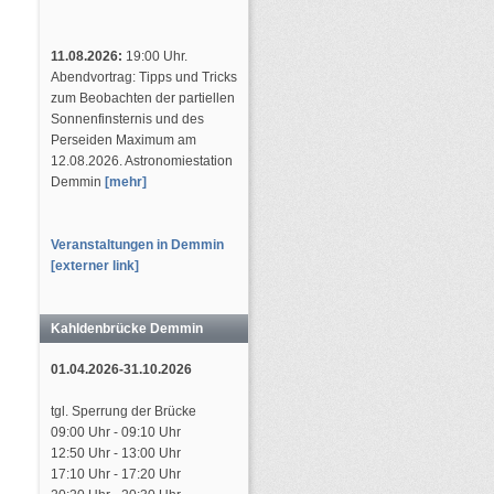
11.08.2026:
19:00 Uhr.
Abendvortrag: Tipps und Tricks
zum Beobachten der partiellen
Sonnenfinsternis und des
Perseiden Maximum am
12.08.2026. Astronomiestation
Demmin
[mehr]
Veranstaltungen in Demmin
[externer link]
Kahldenbrücke Demmin
01.04.2026-31.10.2026
tgl. Sperrung der Brücke
09:00 Uhr - 09:10 Uhr
12:50 Uhr - 13:00 Uhr
17:10 Uhr - 17:20 Uhr