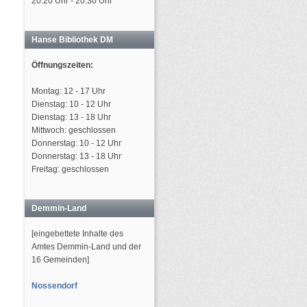
20:20 Uhr - 20:30 Uhr
Hanse Bibliothek DM
Öffnungszeiten:
Montag: 12 - 17 Uhr
Dienstag: 10 - 12 Uhr
Dienstag: 13 - 18 Uhr
Mittwoch: geschlossen
Donnerstag: 10 - 12 Uhr
Donnerstag: 13 - 18 Uhr
Freitag: geschlossen
Demmin-Land
[eingebettete Inhalte des
Amtes Demmin-Land und der
16 Gemeinden]
Nossendorf