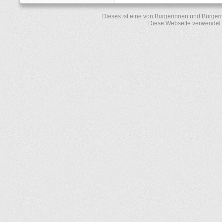
Dieses ist eine von Bürgerinnen und Bürger
Diese Webseite verwendet 