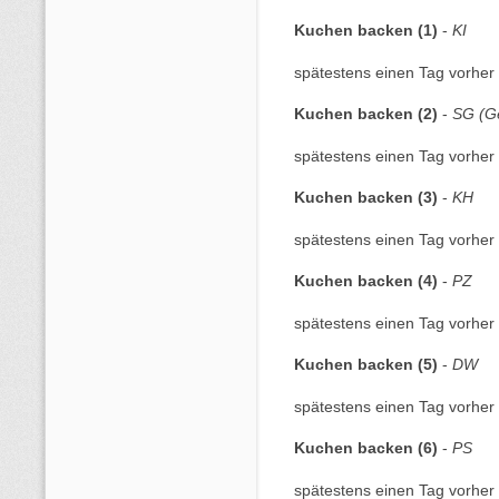
Kuchen backen (1)
-
KI
spätestens einen Tag vorher 
Kuchen backen (2)
-
SG (G
spätestens einen Tag vorher 
Kuchen backen (3)
-
KH
spätestens einen Tag vorher 
Kuchen backen (4)
-
PZ
spätestens einen Tag vorher 
Kuchen backen (5)
-
DW
spätestens einen Tag vorher 
Kuchen backen (6)
-
PS
spätestens einen Tag vorher 