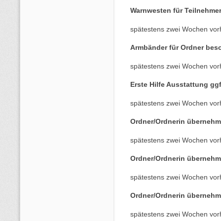
Warnwesten für Teilnehme
spätestens zwei Wochen vor
Armbänder für Ordner bes
spätestens zwei Wochen vor
Erste Hilfe Ausstattung gg
spätestens zwei Wochen vor
Ordner/Ordnerin übernehm
spätestens zwei Wochen vor
Ordner/Ordnerin übernehm
spätestens zwei Wochen vor
Ordner/Ordnerin übernehm
spätestens zwei Wochen vor