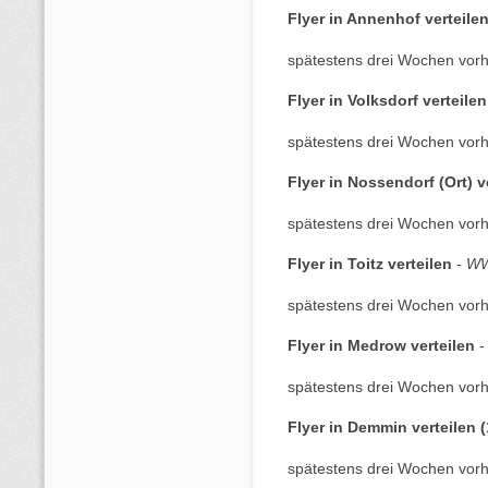
Flyer in Annenhof verteile
spätestens drei Wochen vorh
Flyer in Volksdorf verteilen
spätestens drei Wochen vorh
Flyer in Nossendorf (Ort) v
spätestens drei Wochen vorh
Flyer in Toitz verteilen
-
WW
spätestens drei Wochen vorh
Flyer in Medrow verteilen
spätestens drei Wochen vorh
Flyer in Demmin verteilen (
spätestens drei Wochen vorh