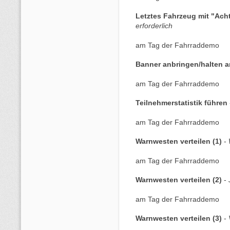
Letztes Fahrzeug mit "Ac
erforderlich
am Tag der Fahrraddemo
Banner anbringen/halten a
am Tag der Fahrraddemo
Teilnehmerstatistik führen
am Tag der Fahrraddemo
Warnwesten verteilen (1)
-
am Tag der Fahrraddemo
Warnwesten verteilen (2)
-
am Tag der Fahrraddemo
Warnwesten verteilen (3)
-