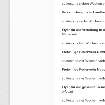
spätestens sieben Wochen v
Versammlung beim Landkr
spätestens sechs Wochen vo
Flyer für die Verteilung in
MT. erledigt
spätestens fünf Wochen vorh
Freiwillige Feuerwehr De
spätestens vier Wochen vorh
Freiwillige Feuerwehr Nos
spätestens vier Wochen vorh
Flyer für die gesamte Ge
erledigt
spätestens vier Wochen vorh