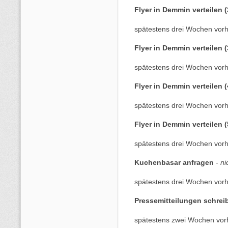
Flyer in Demmin verteilen (
spätestens drei Wochen vorh
Flyer in Demmin verteilen (
spätestens drei Wochen vorh
Flyer in Demmin verteilen (
spätestens drei Wochen vorh
Flyer in Demmin verteilen (
spätestens drei Wochen vorh
Kuchenbasar anfragen
-
ni
spätestens drei Wochen vorh
Pressemitteilungen schre
spätestens zwei Wochen vor