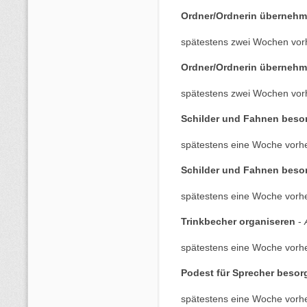
Ordner/Ordnerin übernehm
spätestens zwei Wochen vor
Ordner/Ordnerin übernehm
spätestens zwei Wochen vor
Schilder und Fahnen besor
spätestens eine Woche vorhe
Schilder und Fahnen besor
spätestens eine Woche vorhe
Trinkbecher organiseren
-
spätestens eine Woche vorhe
Podest für Sprecher besor
spätestens eine Woche vorhe