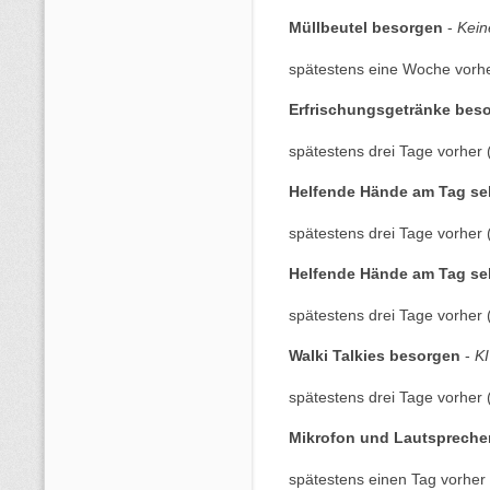
Müllbeutel besorgen
-
Kein
spätestens eine Woche vorhe
Erfrischungsgetränke bes
spätestens drei Tage vorher 
Helfende Hände am Tag sel
spätestens drei Tage vorher 
Helfende Hände am Tag sel
spätestens drei Tage vorher 
Walki Talkies besorgen
-
KI
spätestens drei Tage vorher 
Mikrofon und Lautspreche
spätestens einen Tag vorher 