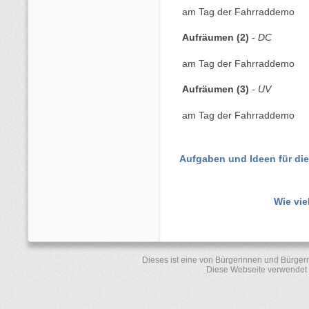
am Tag der Fahrraddemo
Aufräumen (2)
-
DC
am Tag der Fahrraddemo
Aufräumen (3)
-
UV
am Tag der Fahrraddemo
Aufgaben und Ideen für di
Wie vie
Dieses ist eine von Bürgerinnen und Bürger
Diese Webseite verwendet 