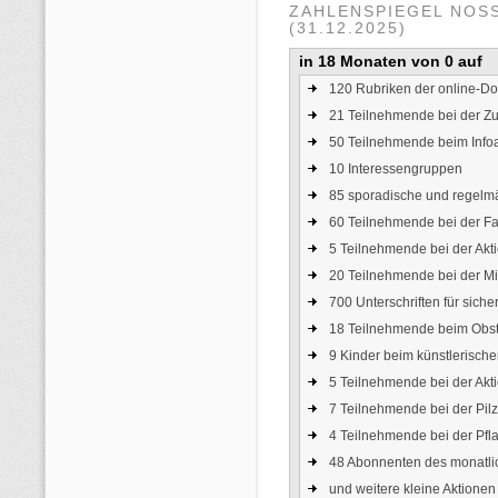
ZAHLENSPIEGEL NOS
(31.12.2025)
in 18 Monaten von 0 auf
120 Rubriken der online-Dor
21 Teilnehmende bei der Zu
50 Teilnehmende beim Info
10 Interessengruppen
85 sporadische und regelm
60 Teilnehmende bei der 
5 Teilnehmende bei der Akt
20 Teilnehmende bei der Mi
700 Unterschriften für sic
18 Teilnehmende beim Obst
9 Kinder beim künstlerisch
5 Teilnehmende bei der Akt
7 Teilnehmende bei der Pil
4 Teilnehmende bei der Pfl
48 Abonnenten des monatli
und weitere kleine Aktionen