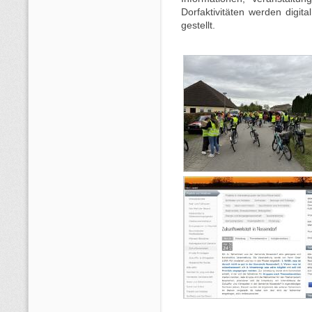
Dorfaktivitäten werden digita
gestellt.