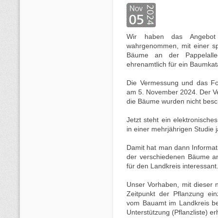
Wir haben das Angebot
wahrgenommen, mit einer spe
Bäume an der Pappelalle
ehrenamtlich für ein Baumkat
Die Vermessung und das Fot
am 5. November 2024. Der Ver
die Bäume wurden nicht besch
Jetzt steht ein elektronisch
in einer mehrjährigen Studie 
Damit hat man dann Informat
der verschiedenen Bäume an 
für den Landkreis interessant
Unser Vorhaben, mit dieser
Zeitpunkt der Pflanzung ein
vom Bauamt im Landkreis be
Unterstützung (Pflanzliste) er