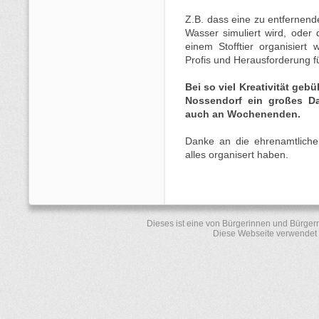
Z.B. dass eine zu entfernend
Wasser simuliert wird, oder
einem Stofftier organisiert w
Profis und Herausforderung fü
Bei so viel Kreativität gebü
Nossendorf ein großes Da
auch an Wochenenden.
Danke an die ehrenamtliche
alles organisert haben.
Dieses ist eine von Bürgerinnen und Bürger
Diese Webseite verwendet 