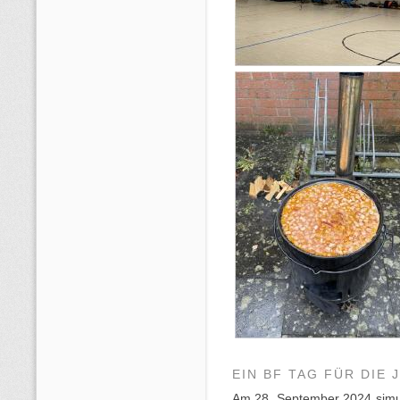
EIN BF TAG FÜR DIE
Am 28. September 2024 simul