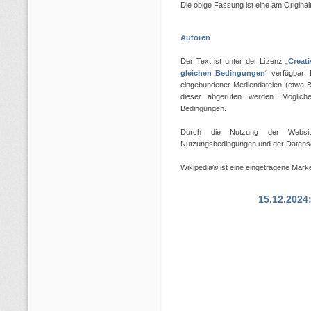
Die obige Fassung ist eine am Original
Autoren
Der Text ist unter der Lizenz „
Creat
gleichen Bedingungen
“ verfügbar;
eingebundener Mediendateien (etwa Bi
dieser abgerufen werden. Möglicher
Bedingungen.
Durch die Nutzung der Website
Nutzungsbedingungen und der Datensch
Wikipedia® ist eine eingetragene Mark
15.12.2024