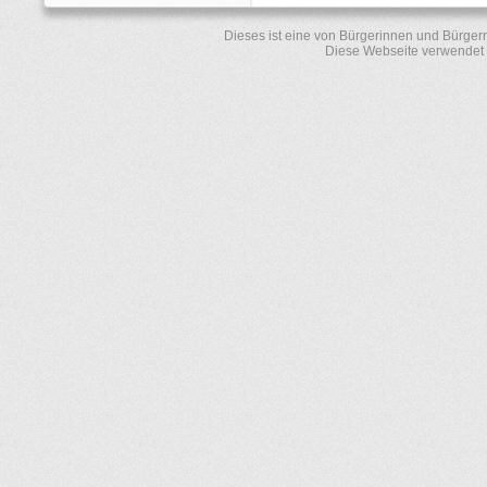
Dieses ist eine von Bürgerinnen und Bürger
Diese Webseite verwendet 