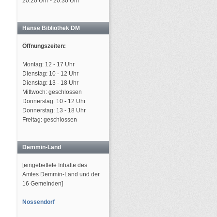
20:20 Uhr - 20:30 Uhr
Hanse Bibliothek DM
Öffnungszeiten:
Montag: 12 - 17 Uhr
Dienstag: 10 - 12 Uhr
Dienstag: 13 - 18 Uhr
Mittwoch: geschlossen
Donnerstag: 10 - 12 Uhr
Donnerstag: 13 - 18 Uhr
Freitag: geschlossen
Demmin-Land
[eingebettete Inhalte des
Amtes Demmin-Land und der
16 Gemeinden]
Nossendorf