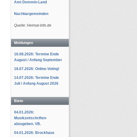
Amt Demmin-Land
Nachbargemeinden
Quelle: Heimat-Info.de
Meldungen
16.08.2026: Termine Ende
August / Anfang September
18.07.2026: Online-Voting!
14.07.2026: Termine Ende
Juli / Anfang August 2026
Biete
04.01.2026:
Musikzeitschriften
abzugeben. VB.
04.01.2026: Brockhaus