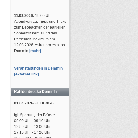
11.08.2026:
19:00 Uhr.
Abendvortrag: Tipps und Tricks
zum Beobachten der partiellen
Sonnenfinsternis und des
Perseiden Maximum am
12.08.2026. Astronomiestation
Demmin
[mehr]
Veranstaltungen in Demmin
[externer link]
Kahldenbrücke Demmin
01.04.2026-31.10.2026
tgl. Sperrung der Brücke
09:00 Uhr - 09:10 Uhr
12:50 Uhr - 13:00 Uhr
17:10 Uhr - 17:20 Uhr