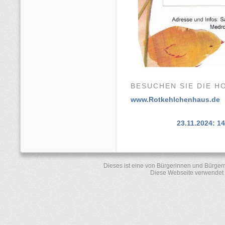
BESUCHEN SIE DIE H
www.Rotkehlchenhaus.de
23.11.2024: 1
Dieses ist eine von Bürgerinnen und Bürger
Diese Webseite verwendet 