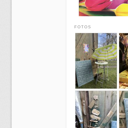
FOTOS