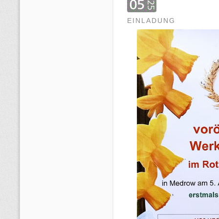
EINLADUNG