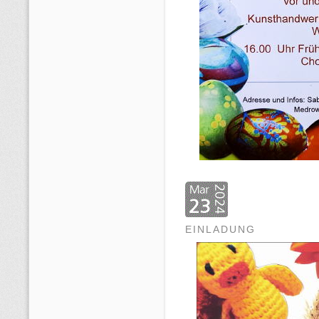
EINLADUNG