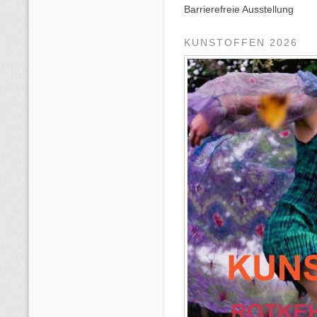
Barrierefreie Ausstellung
KUNSTOFFEN 2026