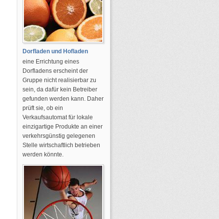
Dorfladen und Hofladen
eine Errichtung eines
Dorfladens erscheint der
Gruppe nicht realisierbar zu
sein, da dafür kein Betreiber
gefunden werden kann. Daher
prüft sie, ob ein
Verkaufsautomat für lokale
einzigartige Produkte an einer
verkehrsgünstig gelegenen
Stelle wirtschaftlich betrieben
werden könnte.