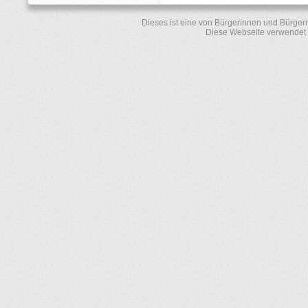
Dieses ist eine von Bürgerinnen und Bürger
Diese Webseite verwendet 