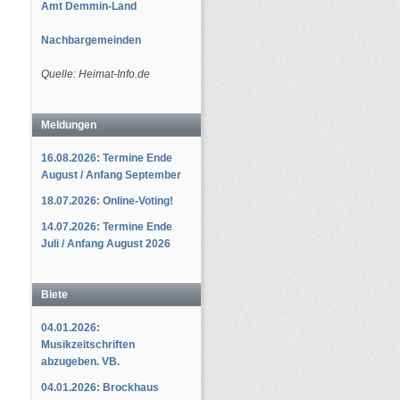
Amt Demmin-Land
Nachbargemeinden
Quelle: Heimat-Info.de
Meldungen
16.08.2026: Termine Ende
August / Anfang September
18.07.2026: Online-Voting!
14.07.2026: Termine Ende
Juli / Anfang August 2026
Biete
04.01.2026:
Musikzeitschriften
abzugeben. VB.
04.01.2026: Brockhaus