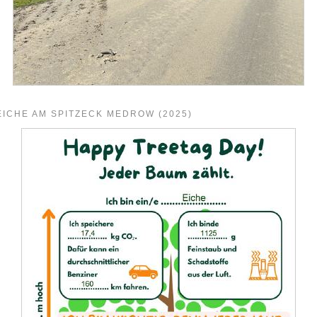
EICHE AM SPITZECK MEDROW (2025)