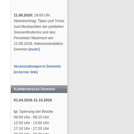
11.08.2026:
19:00 Uhr.
Abendvortrag: Tipps und Tricks
zum Beobachten der partiellen
Sonnenfinsternis und des
Perseiden Maximum am
12.08.2026. Astronomiestation
Demmin
[mehr]
Veranstaltungen in Demmin
[externer link]
Kahldenbrücke Demmin
01.04.2026-31.10.2026
tgl. Sperrung der Brücke
09:00 Uhr - 09:10 Uhr
12:50 Uhr - 13:00 Uhr
17:10 Uhr - 17:20 Uhr