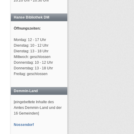
20:20 Uhr - 20:30 Uhr
Hanse Bibliothek DM
Öffnungszeiten:
Montag: 12 - 17 Uhr
Dienstag: 10 - 12 Uhr
Dienstag: 13 - 18 Uhr
Mittwoch: geschlossen
Donnerstag: 10 - 12 Uhr
Donnerstag: 13 - 18 Uhr
Freitag: geschlossen
Demmin-Land
[eingebettete Inhalte des
Amtes Demmin-Land und der
16 Gemeinden]
Nossendorf