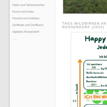
Natur und Sehenswertes
Kunst und Kultur
Freizeit und Hobbies
TAGS WILDBIRNEN AN
Dorffeste und Dorffeiern
OSSENDORF (2025)
digitales Nossendorf
......