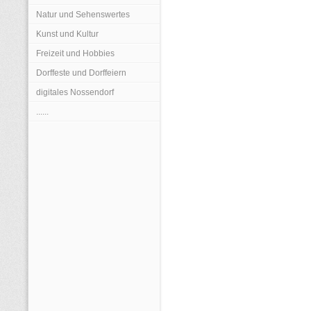
Natur und Sehenswertes
Kunst und Kultur
Freizeit und Hobbies
Dorffeste und Dorffeiern
digitales Nossendorf
......