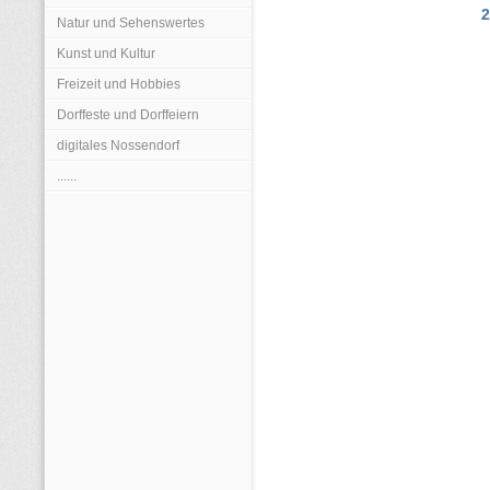
2
Natur und Sehenswertes
Kunst und Kultur
Freizeit und Hobbies
Dorffeste und Dorffeiern
digitales Nossendorf
......