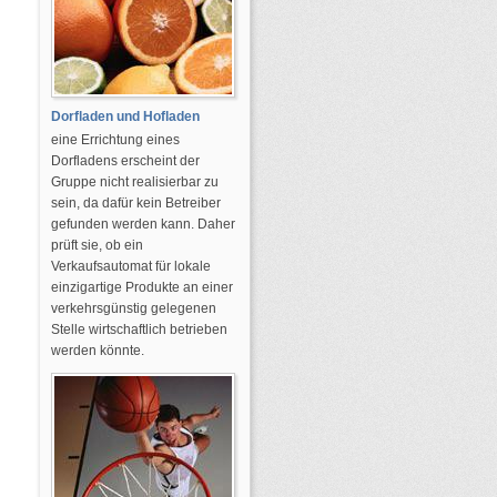
Dorfladen und Hofladen
eine Errichtung eines
Dorfladens erscheint der
Gruppe nicht realisierbar zu
sein, da dafür kein Betreiber
gefunden werden kann. Daher
prüft sie, ob ein
Verkaufsautomat für lokale
einzigartige Produkte an einer
verkehrsgünstig gelegenen
Stelle wirtschaftlich betrieben
werden könnte.